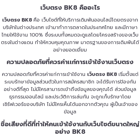
เว็บตรง BK8 คืออะไร
เว็บตรง
BK8
คือ เว็บไซต์ที่ให้บริการเดิมพันออนไลน์โดยตรงจาก
บริษัทในต่างประเทศ เข้ามาทำการตลาดในประเทศไทย และมีภาษา
ไทยให้ใช้งาน 100% ซึ่งระบบทั้งหมดจะดูแลโดยโครงสร้างของเว็บ
ตรงในต่างแดน ทำให้ควบคุมคุณภาพ มาตรฐานของการเดิมพันได้
อย่างยอดเยี่ยม
ความปลอดภัยที่ควรค่าเเก่การเข้าใช้งานเว็บตรง
ความปลอดภัยที่ควรค่าแก่การเข้าใช้งาน
เว็บตรง
BK8
เริ่มตั้งแต่
ระบบรักษาข้อมูลส่วนตัวในการสมัครสมาชิก จะได้รับการป้องกัน
อย่างดีที่สุด ไม่มีใครสามารถเข้าถึงข้อมูลของคุณได้ ส่วนข้อมูล
ธุรกรรมออนไลน์ และประวัติการเล่นกัน จะถูกเก็บรักษาโดย
เซิร์ฟเวอร์ของบริษัท ไม่มีใครเห็นได้นอกจากตัวคุณ ผู้เป็นเจ้าของ
ข้อมูล
ชื่อเสียงที่ดีที่ทำให้คนเข้าใช้งานกับเว็บไซต์ขนาดใหญ่
อย่าง BK8