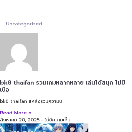
Uncategorized
bk8 thaifan รวมเกมหลากหลาย เล่นได้สนุก ไม่มี
เบื่อ
bk8 thaifan แหล่งรวมความบ
Read More »
สิงหาคม 20, 2025
ไม่มีความเห็น