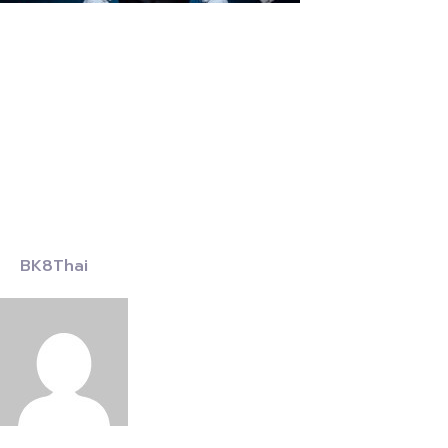
BK8Thai