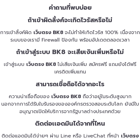
คำถามที่พบบ่อย
ถ้าเข้าผิดลิ้งค์จะเกิดไวรัสหรือไม่
การเข้าลิ้งค์ผิด
เว็บตรง BK8
จะไม่ทำให้เกิดไวรัส 100% เนื่องจาก
ระบบของเรามี Firewall ป้องกัน พร้อมอัปเดตตลอดเวลา
ถ้าเข้าสู่ระบบ BK8 จะเสียเงินเพิ่มหรือไม่
เข้าสู่ระบบ
เว็บตรง BK8
ไม่เสียเงินเพิ่ม สมัครฟรี แถมยังได้ฟรี
เครดิตเพิ่มแทน
สามารถเชื่อถือได้จากอะไร
ความน่าเชื่อถือของ
เว็บตรง BK8
ถือว่าอยู่ในระดับสูงมาก
นอกจากการได้รับใบรับรองขององค์กรตรวจสอบระดับโลก ยังมีใบ
อนุญาตเปิดให้บริการจากรัฐบาลต่างประเทศด้วย
ติดต่อเเอดมินได้จากที่ไหน
ติดต่อแอดมินได้ง่ายๆ ผ่าน Line หรือ LiveChat ที่หน้า
เว็บตรง