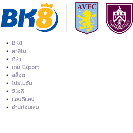
Skip
to
content
BK8
คาสิโน
กีฬา
เกม Esport
สล็อต
โปรโมชั่น
วีไอพี
เเฮนดิเเคป
อ่านก่อนเล่น