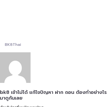
BK8Thai
bk8 เข้าไม่ได้ แก้ไขปัญหา ฝาก ถอน ต้องทำอย่างไร
มาดูกันเลย