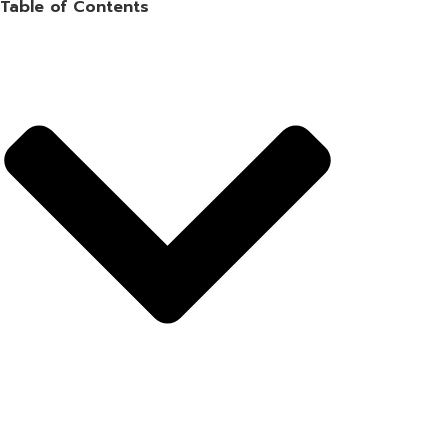
Table of Contents