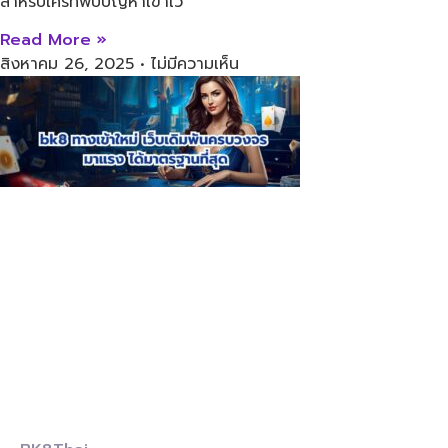
สำหรับใครที่พบปัญหาเข้าเว
Read More »
สิงหาคม 26, 2025
ไม่มีความเห็น