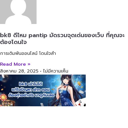
bk8 ดีไหม pantip มัดรวมจุดเด่นของเว็บ ที่คุณจะ
ต้องโดนใจ
การเดิมพันออนไลน์ โดนใจสำ
Read More »
สิงหาคม 28, 2025
ไม่มีความเห็น