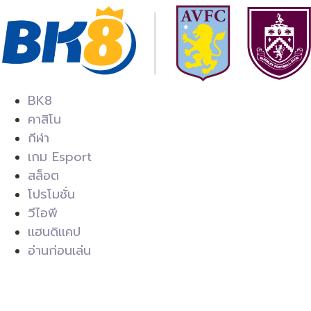
Skip
to
content
BK8
คาสิโน
กีฬา
เกม Esport
สล็อต
โปรโมชั่น
วีไอพี
เเฮนดิเเคป
อ่านก่อนเล่น