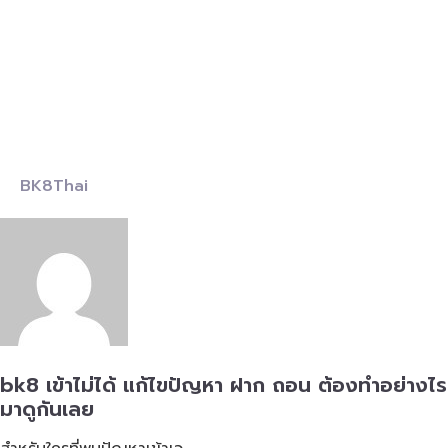
BK8Thai
bk8 เข้าไม่ได้ แก้ไขปัญหา ฝาก ถอน ต้องทำอย่างไร
มาดูกันเลย