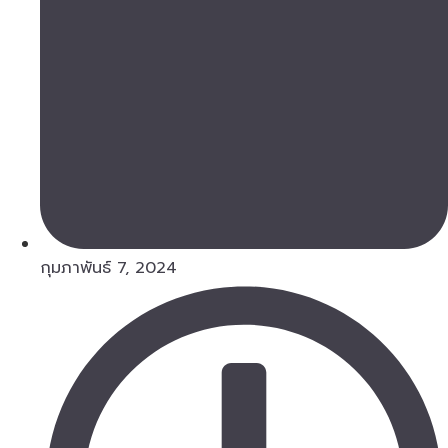
กุมภาพันธ์ 7, 2024