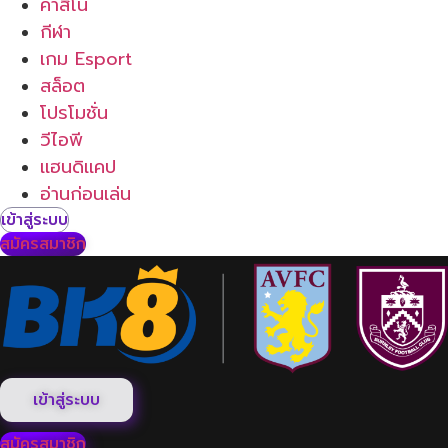
คาสิโน
กีฬา
เกม Esport
สล็อต
โปรโมชั่น
วีไอพี
เเฮนดิเเคป
อ่านก่อนเล่น
เข้าสู่ระบบ
สมัครสมาชิก
เข้าสู่ระบบ
สมัครสมาชิก