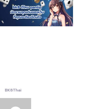
BK8Thai