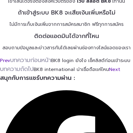
เข้าเล่นได้จริงต้องลิงค์เว็บตรของ
เว็บ สล็อต BK8
เท่านั้น
ถ้าเข้าสู่ระบบ BK8 จะเสียเงินเพิ่มหรือไม่
ไม่มีการเก็บเงินเพิ่มจากการสมัครสมาชิก ฟรีทุกการสมัคร
ติดต่อเเอดมินได้จากที่ไหน
สอบถามข้อมูลและข่าวสารกันได้เลยผ่านช่องทางไลน์แอดของเรา
บทความก่อนหน้า
Prev
BK8 login ยังไง เช็คลิสต์ก่อนเข้าระบบ
บทความถัดไป
BK8 international น่าเชื่อถือเเค่ไหน
Next
สนุกกับการเเชร์บทความผ่าน :