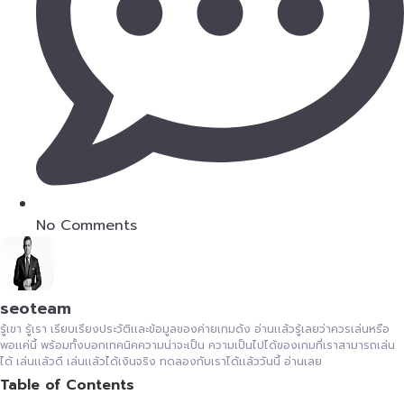
No Comments
seoteam
รู้เขา รู้เรา เรียบเรียงประวัติเเละข้อมูลของค่ายเกมดัง อ่านเเล้วรู้เลยว่าควรเล่นหรือ
พอเเค่นี้ พร้อมทั้งบอกเทคนิคความน่าจะเป็น ความเป็นไปได้ของเกมที่เราสามารถเล่น
ได้ เล่นเเล้วดี เล่นเเล้วได้เงินจริง ทดลองกับเราได้เเล้ววันนี้ อ่านเลย
Table of Contents