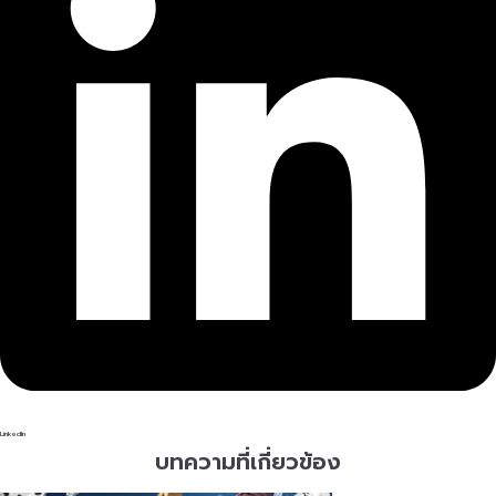
LinkedIn
บทความที่เกี่ยวข้อง