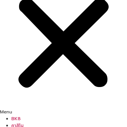
Menu
BK8
คาสิโน