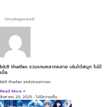
Uncategorized
bk8 thaifan รวมเกมหลากหลาย เล่นได้สนุก ไม่มี
เบื่อ
bk8 thaifan แหล่งรวมความบ
Read More »
สิงหาคม 20, 2025
ไม่มีความเห็น