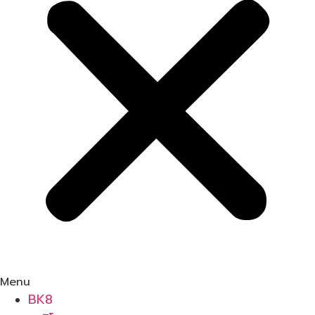
Menu
BK8