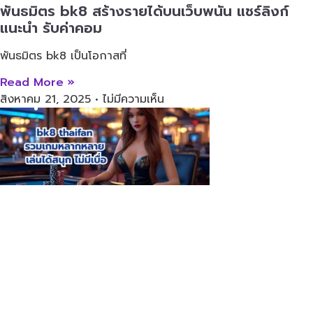
พันธมิตร bk8 สร้างรายได้บนเว็บพนัน แชร์ลิงก์
แนะนำ รับค่าคอม
พันธมิตร bk8 เป็นโอกาสที่
Read More »
สิงหาคม 21, 2025
ไม่มีความเห็น