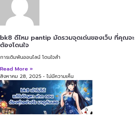
bk8 ดีไหม pantip มัดรวมจุดเด่นของเว็บ ที่คุณจะ
ต้องโดนใจ
การเดิมพันออนไลน์ โดนใจสำ
Read More »
สิงหาคม 28, 2025
ไม่มีความเห็น