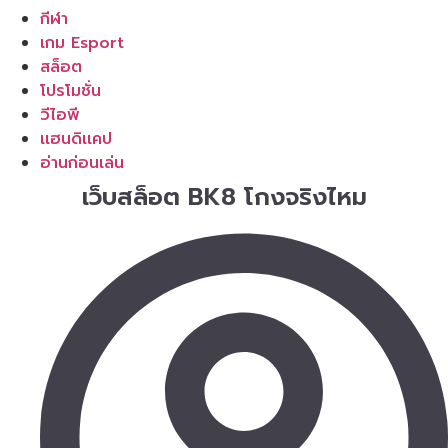
กีฬา
เกม Esport
สล็อต
โปรโมชั่น
วีไอพี
เเฮนดิเเคป
อ่านก่อนเล่น
เว็บสล็อต BK8 โกงจริงไหม