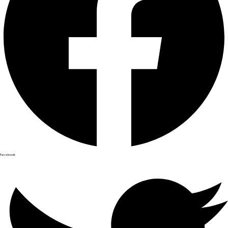
Facebook