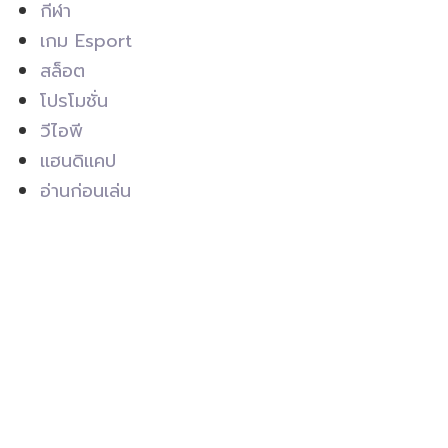
กีฬา
เกม Esport
สล็อต
โปรโมชั่น
วีไอพี
เเฮนดิเเคป
อ่านก่อนเล่น