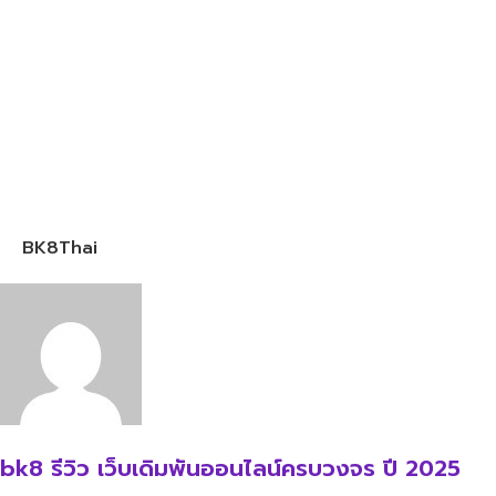
BK8Thai
bk8 รีวิว เว็บเดิมพันออนไลน์ครบวงจร ปี 2025