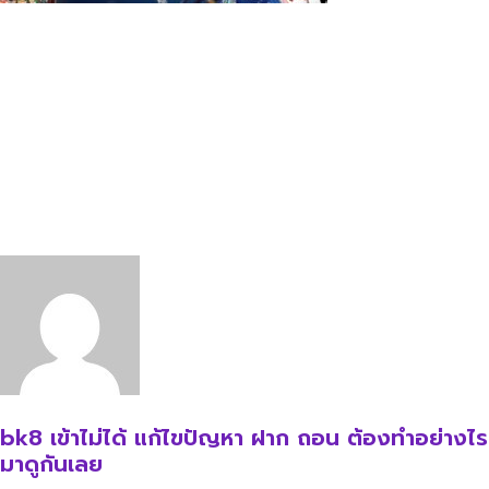
bk8 เข้าไม่ได้ แก้ไขปัญหา ฝาก ถอน ต้องทำอย่างไร
มาดูกันเลย