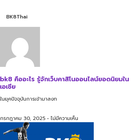
BK8Thai
bk8 คืออะไร รู้จักเว็บคาสิโนออนไลน์ยอดนิยมใน
เอเชีย
ในยุคปัจจุบันการเข้ามาลงท
Read More »
กรกฎาคม 30, 2025
ไม่มีความเห็น