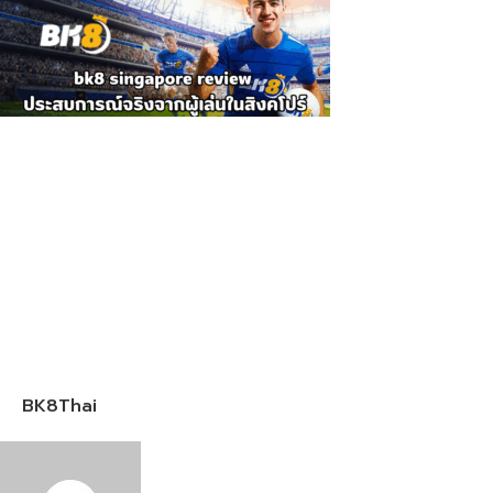
BK8Thai