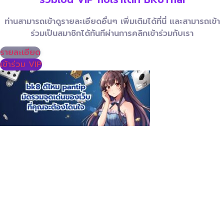
ท่านสามารถเข้าดูรายละเอียดอื่นๆ เพิ่มเติมได้ที่นี่ เเละสามารถเข้า
ร่วมเป็นสมาชิกได้ทันทีผ่านการคลิกเข้าร่วมกับเรา
รายละเอียด
เข้าร่วม VIP