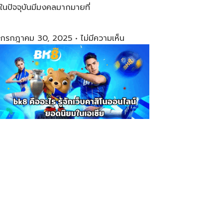
ในปัจจุบันมีมงคลมากมายที่
Read More »
กรกฎาคม 30, 2025
ไม่มีความเห็น