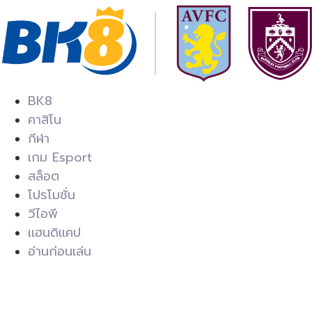
Skip
to
content
BK8
คาสิโน
กีฬา
เกม Esport
สล็อต
โปรโมชั่น
วีไอพี
เเฮนดิเเคป
อ่านก่อนเล่น