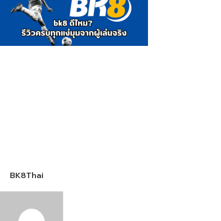
BK8Thai