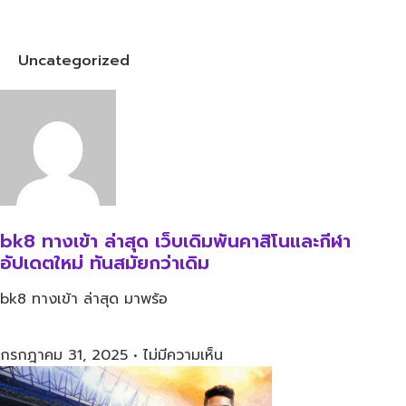
Uncategorized
bk8 ทางเข้า ล่าสุด เว็บเดิมพันคาสิโนและกีฬา
อัปเดตใหม่ ทันสมัยกว่าเดิม
bk8 ทางเข้า ล่าสุด มาพร้อ
Read More »
กรกฎาคม 31, 2025
ไม่มีความเห็น