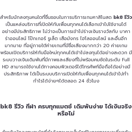
สำหรับนักลงทุนคนใดที่ชื่นชอบในการบริการเกมคาสิโนสด
bk8 รีวิว
เป็นแหล่งบริการที่เปิดให้กับเพื่อนทุกคนได้เลือกเข้าไปใช้งานได้
อย่างมีประสิทธิภาพ ไม่ว่าจะเป็นการเข้าไปร่างเงินรางวัลกับ บาคา
ร่าออนไลน์ โป๊กเกอร์ รูเล็ต เสือมังกร ไฮโลออนไลน์ และอื่นอีก
มากมาย ที่อยู่ภายใต้ค่ายเกมที่มีชื่อเสียงมากกว่า 20 ค่ายเกม
พร้อมเปิดบริการให้กับมือใหม่ทุกคนได้เข้าไปลงทุนได้อย่างสะดวก มี
ระบบวางเงินเดิมพันที่มีภาพและเสียงที่ไม่พร้อมคมชัดในระดับ Full
HD สามารถใช้งานได้ทางคอมพิวเตอร์ได้โทรศัพท์มือถือได้อย่างมี
ประสิทธิภาพ ได้เป็นระบบบริการเปิดให้กับเพื่อนทุกคนได้เข้าไปทำ
กำไรได้ง่ายๆได้ตลอด 24 ชั่วโมง
bk8 รีวิว กีฬา ครบทุกแมตช์ เดิมพันง่าย ได้เงินจริง
หรือไม่