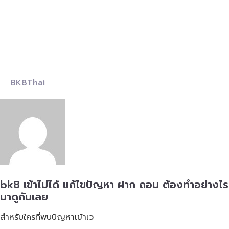
BK8Thai
bk8 เข้าไม่ได้ แก้ไขปัญหา ฝาก ถอน ต้องทำอย่างไร
มาดูกันเลย
สำหรับใครที่พบปัญหาเข้าเว