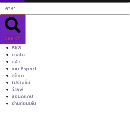
Search
BK8
คาสิโน
กีฬา
เกม Esport
สล็อต
โปรโมชั่น
วีไอพี
เเฮนดิเเคป
อ่านก่อนเล่น