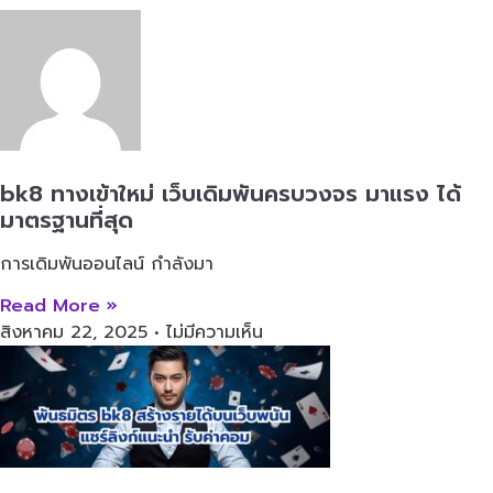
bk8 ทางเข้าใหม่ เว็บเดิมพันครบวงจร มาแรง ได้
มาตรฐานที่สุด
การเดิมพันออนไลน์ กำลังมา
Read More »
สิงหาคม 22, 2025
ไม่มีความเห็น