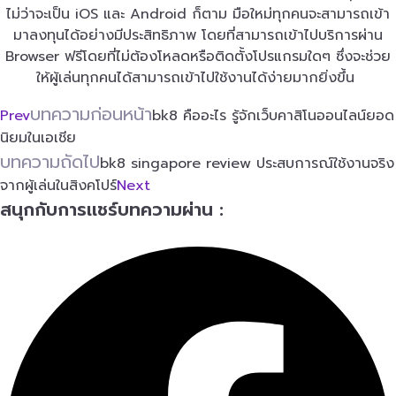
ไม่ว่าจะเป็น iOS และ Android ก็ตาม มือใหม่ทุกคนจะสามารถเข้า
มาลงทุนได้อย่างมีประสิทธิภาพ โดยที่สามารถเข้าไปบริการผ่าน
Browser ฟรีโดยที่ไม่ต้องโหลดหรือติดตั้งโปรแกรมใดๆ ซึ่งจะช่วย
ให้ผู้เล่นทุกคนได้สามารถเข้าไปใช้งานได้ง่ายมากยิ่งขึ้น
บทความก่อนหน้า
Prev
bk8 คืออะไร รู้จักเว็บคาสิโนออนไลน์ยอด
นิยมในเอเชีย
บทความถัดไป
bk8 singapore review ประสบการณ์ใช้งานจริง
จากผู้เล่นในสิงคโปร์
Next
สนุกกับการเเชร์บทความผ่าน :