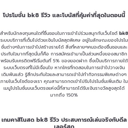
โปรโมชั่น bk8 รีวิว และโบนัสที่คุ้มค่าที่สุดในตอนนี้
สำหรับนักลงทุนคนใดที่ชื่นชอบในการเข้าไปร่วมสนุกกับเว็บไซต์
bk8
ระบบบริการที่เต็มไปด้วยเงินโบนัสสุดพิเศษ อยู่ในลักษณะของโปรโม
ชั่นต่างๆในการเข้าไปสร้างรายได้ สิ่งที่หลายๆคนจะต้องชื่นชอบและ
ประทับใจมากที่สุดนั่นก็คือ การสมัครเข้ามาเป็นส่วนหนึ่งของสมาชิก
พร้อมรับเครดิตฟรีเริ่มต้นที่ 5% ของยอดฝาก ซึ่งเป็นบริการภายใต้
ระบบเว็บตรงที่ไม่มีเงื่อนไข หากใครที่ทดสอบในการเข้าไปวางเงิน
เดิมพันแล้ว รู้สึกประทับใจและสามารถเข้าไปทำกิจกรรมพิเศษต่างๆ
ภายในเว็บไซต์ของเรา คุณสามารถกดเข้าไปรับโปรโมชั่นเพิ่มเติม ใน
เมนูโปรโมชั่นบนเว็บตรงแห่งนี้ที่สามารถได้รับเงินรางวัลสูงสุดได้
มากถึง 150%
เกมคาสิโนสด bk8 รีวิว ประสบการณ์เล่นจริงกับดีล
เลอร์สด