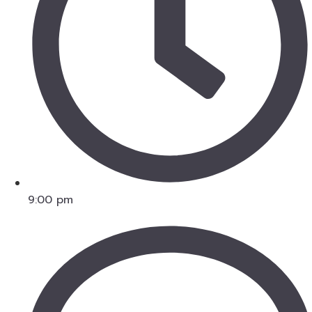
9:00 pm