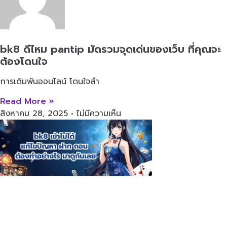
bk8 ดีไหม pantip มัดรวมจุดเด่นของเว็บ ที่คุณจะ
ต้องโดนใจ
การเดิมพันออนไลน์ โดนใจสำ
Read More »
สิงหาคม 28, 2025
ไม่มีความเห็น