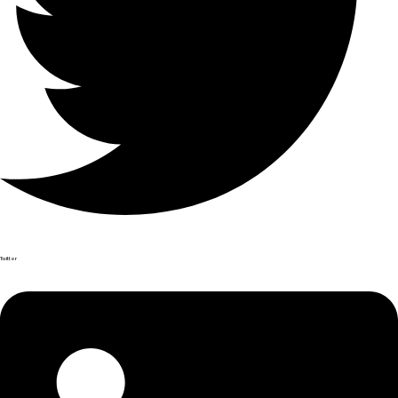
Twitter