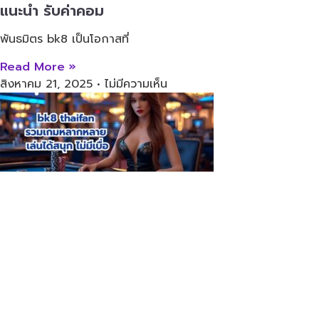
แนะนำ รับค่าคอม
พันธมิตร bk8 เป็นโอกาสที่
Read More »
สิงหาคม 21, 2025
ไม่มีความเห็น