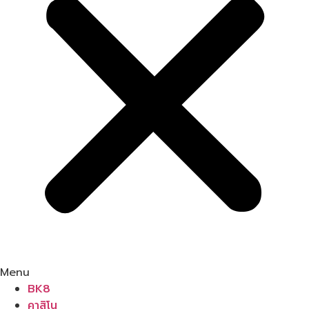
Menu
BK8
คาสิโน