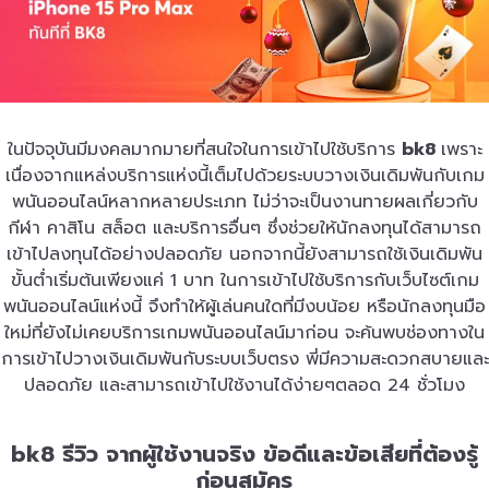
ในปัจจุบันมีมงคลมากมายที่สนใจในการเข้าไปใช้บริการ
bk8
เพราะ
เนื่องจากแหล่งบริการแห่งนี้เต็มไปด้วยระบบวางเงินเดิมพันกับเกม
พนันออนไลน์หลากหลายประเภท ไม่ว่าจะเป็นงานทายผลเกี่ยวกับ
กีฬา คาสิโน สล็อต และบริการอื่นๆ ซึ่งช่วยให้นักลงทุนได้สามารถ
เข้าไปลงทุนได้อย่างปลอดภัย นอกจากนี้ยังสามารถใช้เงินเดิมพัน
ขั้นต่ำเริ่มต้นเพียงแค่ 1 บาท ในการเข้าไปใช้บริการกับเว็บไซต์เกม
พนันออนไลน์แห่งนี้ จึงทำให้ผู้เล่นคนใดที่มีงบน้อย หรือนักลงทุนมือ
ใหม่ที่ยังไม่เคยบริการเกมพนันออนไลน์มาก่อน จะค้นพบช่องทางใน
การเข้าไปวางเงินเดิมพันกับระบบเว็บตรง พี่มีความสะดวกสบายและ
ปลอดภัย และสามารถเข้าไปใช้งานได้ง่ายๆตลอด 24 ชั่วโมง
bk8 รีวิว จากผู้ใช้งานจริง ข้อดีและข้อเสียที่ต้องรู้
ก่อนสมัคร