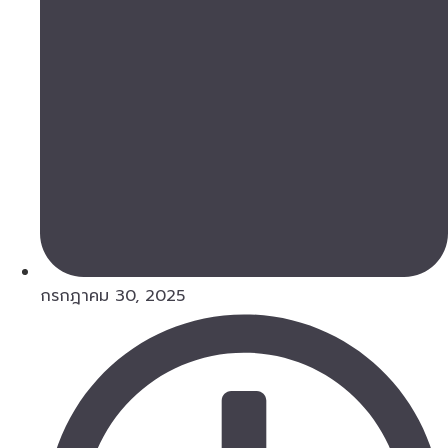
กรกฎาคม 30, 2025