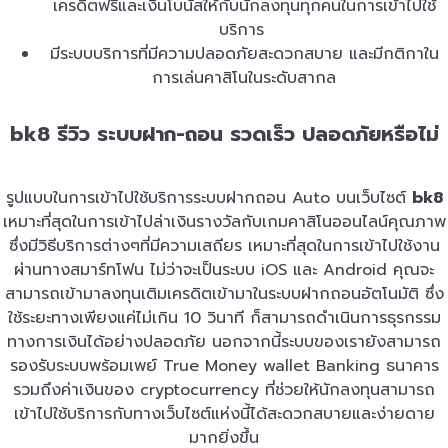
เครดิตฟรีและเงินโบนัสให้กับนักลงทุนทุกคนในการเข้าไปใช้
บริการ
มีระบบบริการที่มีความปลอดภัยสะดวกสบาย และมีกติกาใน
การเล่นคาสิโนในระดับสากล
bk8 รีวิว ระบบฝาก-ถอน รวดเร็ว ปลอดภัยหรือไม่
รูปแบบในการเข้าไปใช้บริการระบบฝากถอน Auto บนเว็บไซต์
bk8
เหมาะที่สุดในการเข้าไปล่าเงินรางวัลกับเกมคาสิโนออนไลน์คุณภาพ
ซึ่งมีวิธีบริการต่างๆที่มีความเสถียร เหมาะที่สุดในการเข้าไปใช้งาน
ผ่านทางสมาร์ทโฟน ไม่ว่าจะเป็นระบบ iOS และ Android คุณจะ
สามารถเข้ามาลงทุนเติมเครดิตเข้ามาในระบบฝากถอนอัตโนมัติ ซึ่ง
ใช้ระยะทางเพียงแค่ไม่เกิน 10 วินาที ก็สามารถดำเนินการธุรกรรม
ทางการเงินได้อย่างปลอดภัย นอกจากนี้ระบบของเรายังสามารถ
รองรับระบบพร้อมเพย์ True Money wallet Banking ธนาคาร
รวมถึงค่าเงินของ cryptocurrency ที่ช่วยให้นักลงทุนสามารถ
เข้าไปใช้บริการกับทางเว็บไซต์แห่งนี้ได้สะดวกสบายและง่ายดาย
มากยิ่งขึ้น